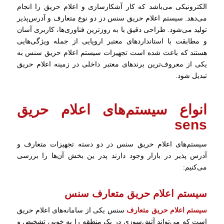
الکترونیکی می‌باشد که کار آشکارسازی و اعلام حریق را انجام
می‌دهد. سیستم اعلام حریق سنس در دو نوع متعارف و آدرس‌پذیر
تولید می‌شود. طراحی دقیق با به روزترین فناوری‌ها، کاربری آسان
و مطابقت با استانداردهای معتبر اروپایی از جمله ویژگی‌هایی
هستند که باعث شده است تجهیزات سیستم اعلام حریق سنس به
یکی از معروف‌ترین برندهای معتبر داخلی در زمینه اعلام حریق
تبدیل شود.
انواع سیستم‌های اعلام حریق
sens
سیستم‌های اعلام حریق سنس در دو دسته تجهیزات متعارف و
آدرس پذیر در بازار وجود دارند پدر ین بخش آن‌ها را بررسی
می‌کنیم‌:
سیستم اعلام حریق متعارف سنس
سیستم اعلام حریق متعارف
سنس یکی از سامانه‌های اعلام حریق
است که می‌تواند آتش‌سوزی در یک منطقه را به خوبی تشخیص و