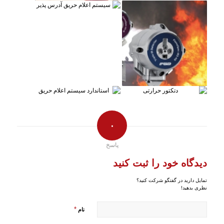
۰
پاسخ
دیدگاه خود را ثبت کنید
تمایل دارید در گفتگو شرکت کنید؟
نظری بدهید!
*
نام