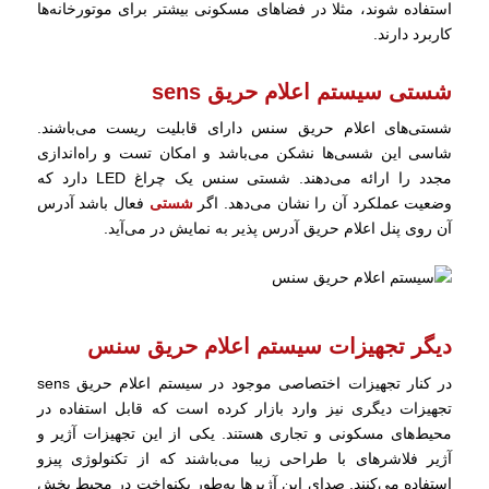
استفاده شوند، مثلا در فضاهای مسکونی بیشتر برای موتورخانه‌ها
کاربرد دارند.
شستی سیستم اعلام حریق sens
شستی‌های اعلام حریق سنس دارای قابلیت ریست می‌باشند.
شاسی این شسی‌ها نشکن می‌باشد و امکان تست و راه‌اندازی
مجدد را ارائه می‌دهند. شستی سنس یک چراغ LED دارد که
وضعیت عملکرد آن را نشان می‌دهد. اگر
شستی
فعال باشد آدرس
آن روی پنل اعلام حریق آدرس پذیر به نمایش در می‌آید.
دیگر تجهیزات سیستم اعلام حریق سنس
در کنار تجهیزات اختصاصی موجود در سیستم اعلام حریق sens
تجهیزات دیگری نیز وارد بازار کرده است که قابل استفاده در
محیط‌های مسکونی و تجاری هستند. یکی از این تجهیزات آژیر و
آژیر فلاشرهای با طراحی زیبا می‌باشند که از تکنولوژی پیزو
استفاده می‌کنند. صدای این آژیرها به‌طور یکنواخت در محیط پخش