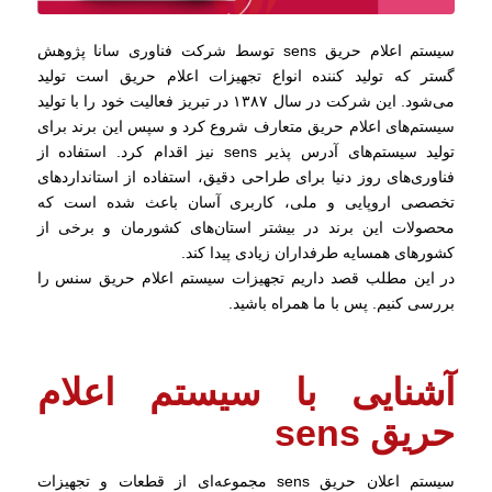
سیستم اعلام حریق sens توسط شرکت فناوری سانا پژوهش
گستر که تولید کننده انواع تجهیزات اعلام حریق است تولید
می‌شود. این شرکت در سال ۱۳۸۷ در تبریز فعالیت خود را با تولید
سیستم‌های اعلام حریق متعارف شروع کرد و سپس این برند برای
تولید سیستم‌های آدرس پذیر sens نیز اقدام کرد. استفاده از
فناوری‌های روز دنیا برای طراحی دقیق، استفاده از استانداردهای
تخصصی اروپایی و ملی، کاربری آسان باعث شده است که
محصولات این برند در بیشتر استان‌های کشورمان و برخی از
کشورهای همسایه طرفداران زیادی پیدا کند.
در این مطلب قصد داریم تجهیزات سیستم اعلام حریق سنس را
بررسی کنیم. پس با ما همراه باشید.
آشنایی با سیستم اعلام
حریق sens
سیستم اعلان حریق sens مجموعه‌ای از قطعات و تجهیزات