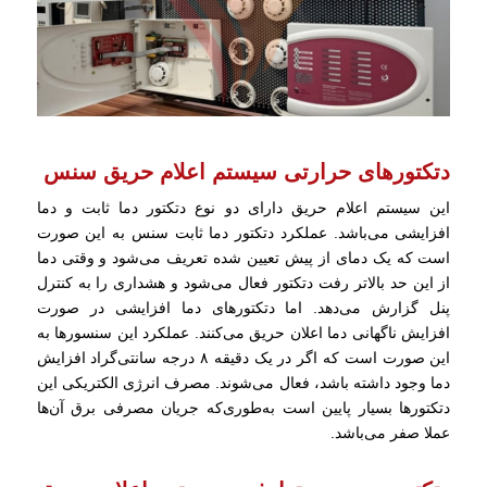
دتکتورهای حرارتی سیستم اعلام حریق سنس
این سیستم اعلام حریق دارای دو نوع دتکتور دما ثابت و دما
افزایشی می‌باشد. عملکرد دتکتور دما ثابت سنس به این صورت
است که یک دمای از پیش تعیین شده تعریف می‌شود و وقتی دما
از این حد بالاتر رفت دتکتور فعال می‌شود و هشداری را به کنترل
پنل گزارش می‌دهد. اما دتکتورهای دما افزایشی در صورت
افزایش ناگهانی دما اعلان حریق می‌کنند. عملکرد این سنسورها به
این صورت است که اگر در یک دقیقه ۸ درجه سانتی‌گراد افزایش
دما وجود داشته باشد، فعال می‌شوند. مصرف انرژی الکتریکی این
دتکتورها بسیار پایین است به‌طوری‌که جریان مصرفی برق آن‌ها
عملا صفر می‌باشد.