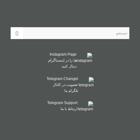
Instagram Page
ما را در اینستاگرام
دنبال کنید
Telegram Changel
عضویت در کانال
تلگرام ما
Telegram Support
ارتباط با ما