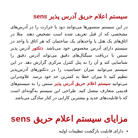
سیستم اعلام حریق آدرس پذیر sens
در این سیستم سنسورها می‌توانند دود یا حرارت را در آدرس‌های
مشخصی که از قبل تعریف شده است تشخیص دهند. مثلا در
اتاق‌های یک هتل یا واحدهای یک ساختمان که هر اتاق یا واحد در
سیستم دارای آدرس مخصوص خود می‌باشد.
دتکتور
آدرس پذیر
سنس با دریافت سیگنال‌های دقیق می‌تواند آدرس دقیق را
شناسایی کند و آن را به پنل کنترل مرکزی گزارش دهد. در این
سیستم می‌توانید میزان حساسیت را در دتکتورهای آدرس‌پذیر
تنظیم کنید تا میزان خطا به کمترین حد خود برسد. علاوه‌براین
می‌توانید
سیستم اعلام حریق آدرس پذیر
سنس را به سیستم‌های
قدیمی متعارف متصل کنید. طراحی این سیستم به‌گونه‌ای است
که با قابلیت‌های جدید و بیشترین کارایی در کنار سادگی می‌باشد.
مزایای سیستم اعلام حریق sens
دارای قابلیت بازگشت تنظیمات اولیه