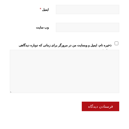
*
ایمیل
وب‌ سایت
ذخیره نام، ایمیل و وبسایت من در مرورگر برای زمانی که دوباره دیدگاهی
می‌نویسم.