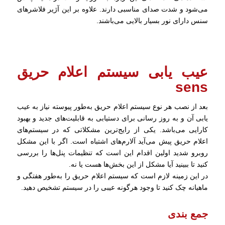
می‌شود و شدت صدای مناسبی دارند. علاوه بر این آژیر فلاشرهای
سنس دارای نور بسیار بالایی می‌باشند.
عیب یابی سیستم اعلام حریق
sens
بعد از نصب هر نوع سیستم اعلام حریق به‌طور پیوسته نیاز به عیب
یابی آن و به روز رسانی برای دستیابی به قابلیت‌های جدید و بهبود
کارایی می‌باشد. یکی از رایج‌ترین مشکلاتی که در سیستم‌های
اعلام حریق پیش می‌آید آلارم‌های اشتباه است. اگر با این مشکل
روبرو شدید اولین اقدام این است که تنظیمات پنل‌ها را بررسی
کنید تا ببینید آیا مشکل از این بخش‌ها هست یا نه.
در این زمینه لازم است که سیستم اعلام حریق را به‌طور هفتگی و
ماهیانه چک کنید تا وجود هرگونه عیبی را در سیستم تشخیص دهید.
جمع بندی