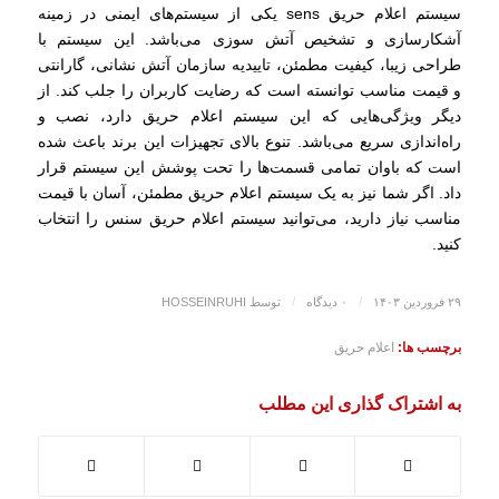
سیستم اعلام حریق sens یکی از سیستم‌های ایمنی در زمینه
آشکارسازی و تشخیص آتش سوزی می‌باشد. این سیستم با
طراحی زیبا، کیفیت مطمئن، تاییدیه سازمان آتش نشانی، گارانتی
و قیمت مناسب توانسته است که رضایت کاربران را جلب کند. از
دیگر ویژگی‌هایی که این سیستم اعلام حریق دارد، نصب و
راه‌اندازی سریع می‌باشد. تنوع بالای تجهیزات این برند باعث شده
است که باوان تمامی قسمت‌ها را تحت پوشش این سیستم قرار
داد. اگر شما نیز به یک سیستم اعلام حریق مطمئن، آسان با قیمت
مناسب نیاز دارید، می‌توانید سیستم اعلام حریق سنس را انتخاب
کنید.
/
/
۲۹ فروردین ۱۴۰۳
۰ دیدگاه‌
توسط
HOSSEINRUHI
برچسب ها:
اعلام حریق
به اشتراک گذاری این مطلب