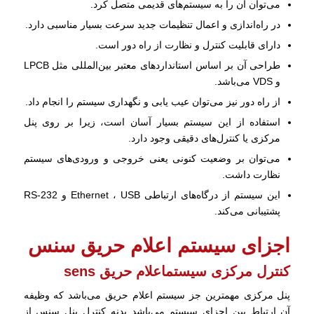
می‌توان آن را به سیستم‌های قدیمی متصل کرد.
در راه‌اندازی و اعمال تنظیمات جدید سرعت بسیار مناسبی دارد.
دارای قابلیت کنترل و نظارت از راه دور است.
طراحی آن بر اساس استانداردهای معتبر بین‌المللی مثل LPCB
و VDS می‌باشد.
از راه دور نیز می‌توان عیب یابی و نگهداری سیستم را انجام داد.
استفاده از این سیستم بسیار آسان است، زیرا بر روی پنل
مرکزی یا کنترل‌های دقیقی وجود دارد.
می‌توان بر وضعیت کنونی یعنی خروجی و ورودی‌های سیستم
نظارت داشت.
این سیستم از درگاه‌های ارتباطی Ethernet ، USB و RS-232
پشتیبانی می‌کند.
اجزای سیستم اعلام حریق سنس
کنترل مرکزی سیستماعلام حریق sens
پنل مرکزی مهمترین جز سیستم اعلام حریق می‌باشد که وظیفه
آن ارتباط بین اجزای سیستم می‌باشد بدنه کنترل پنل سنس از