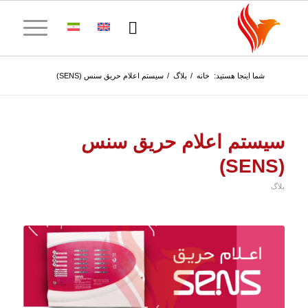
شما اینجا هستید:
خانه
/
بلاگ
/
سیستم اعلام حریق سنس (SENS)
سیستم اعلام حریق سنس
(SENS)
بلاگ