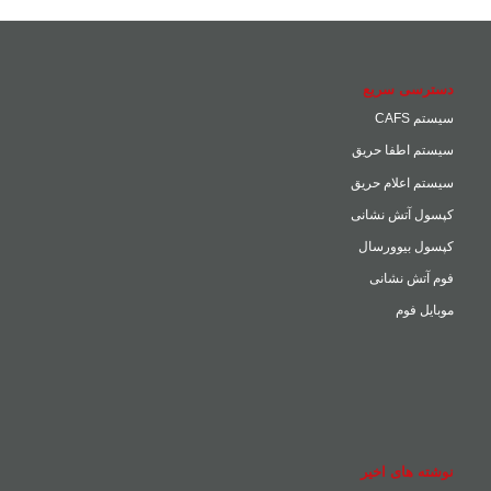
دسترسی سریع
سیستم CAFS
سیستم اطفا حریق
سیستم اعلام حریق
کپسول آتش نشانی
کپسول بیوورسال
فوم آتش نشانی
موبایل فوم
نوشته های اخیر