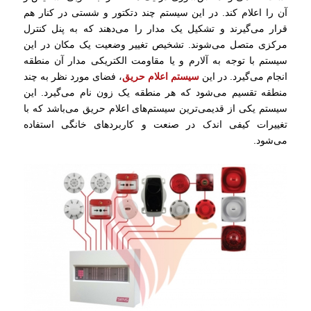
آن را اعلام کند. در این سیستم چند دتکتور و شستی در کنار هم
قرار می‌گیرند و تشکیل یک مدار را می‌دهند که به پنل کنترل
مرکزی متصل می‌شوند. تشخیص تغییر وضعیت یک مکان در این
سیستم با توجه به آلارم و یا مقاومت الکتریکی مدار آن منطقه
انجام می‌گیرد. در این
سیستم اعلام حریق
، فضای مورد نظر به چند
منطقه تقسیم می‌شود که هر منطقه یک زون نام می‌گیرد. این
سیستم یکی از قدیمی‌ترین سیستم‌های اعلام حریق می‌باشد که با
تغییرات کیفی اندک در صنعت و کاربردهای خانگی استفاده
می‌شود.