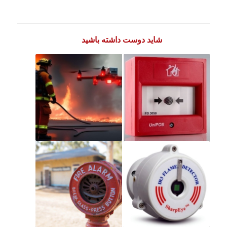
شاید دوست داشته باشید